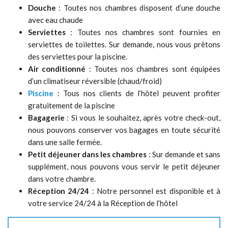
Douche
: Toutes nos chambres disposent d’une douche
avec eau chaude
Serviettes
: Toutes nos chambres sont fournies en
serviettes de toilettes. Sur demande, nous vous prêtons
des serviettes pour la piscine.
Air conditionné
: Toutes nos chambres sont équipées
d’un climatiseur réversible (chaud/froid)
Piscine
: Tous nos clients de l’hôtel peuvent profiter
gratuitement de la piscine
Bagagerie
: Si vous le souhaitez, après votre check-out,
nous pouvons conserver vos bagages en toute sécurité
dans une salle fermée.
Petit déjeuner dans les chambres
: Sur demande et sans
supplément, nous pouvons vous servir le petit déjeuner
dans votre chambre.
Réception 24/24
: Notre personnel est disponible et à
votre service 24/24 à la Réception de l’hôtel