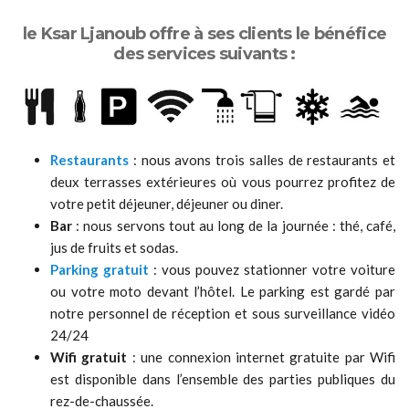
le Ksar Ljanoub offre à ses clients le bénéfice
des services suivants :
Restaurants
: nous avons trois salles de restaurants et
deux terrasses extérieures où vous pourrez profitez de
votre petit déjeuner, déjeuner ou diner.
Bar
: nous servons tout au long de la journée : thé, café,
jus de fruits et sodas.
Parking gratuit
: vous pouvez stationner votre voiture
ou votre moto devant l’hôtel. Le parking est gardé par
notre personnel de réception et sous surveillance vidéo
24/24
Wifi gratuit
: une connexion internet gratuite par Wifi
est disponible dans l’ensemble des parties publiques du
rez-de-chaussée.