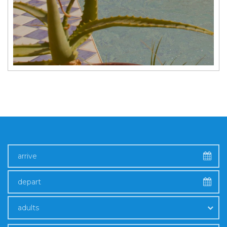
adults