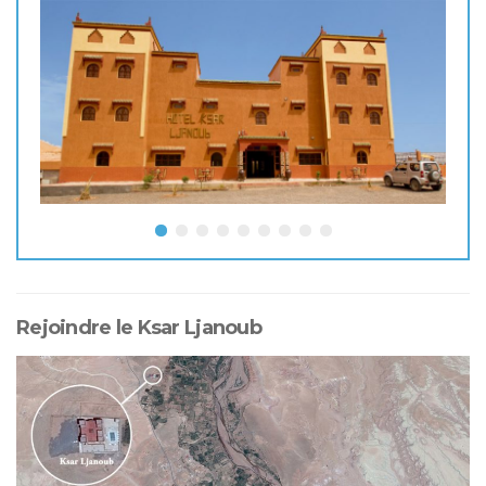
Rejoindre le Ksar Ljanoub