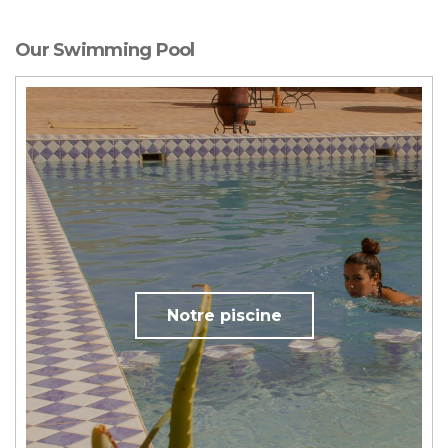
Our Swimming Pool
Notre piscine