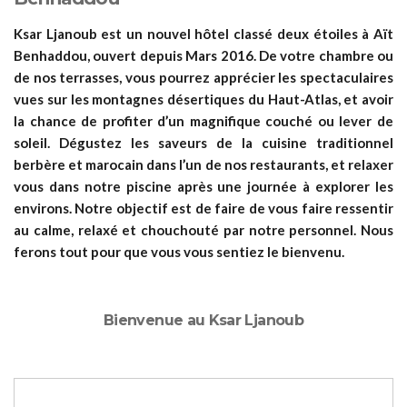
Ksar Ljanoub est un nouvel hôtel classé deux étoiles à Aït
Benhaddou, ouvert depuis Mars 2016. De votre chambre ou
de nos terrasses, vous pourrez apprécier les spectaculaires
vues sur les montagnes désertiques du Haut-Atlas, et avoir
la chance de profiter d’un magnifique couché ou lever de
soleil. Dégustez les saveurs de la cuisine traditionnel
berbère et marocain dans l’un de nos restaurants, et relaxer
vous dans notre piscine après une journée à explorer les
environs. Notre objectif est de faire de vous faire ressentir
au calme, relaxé et chouchouté par notre personnel. Nous
ferons tout pour que vous vous sentiez le bienvenu.
Bienvenue au Ksar Ljanoub