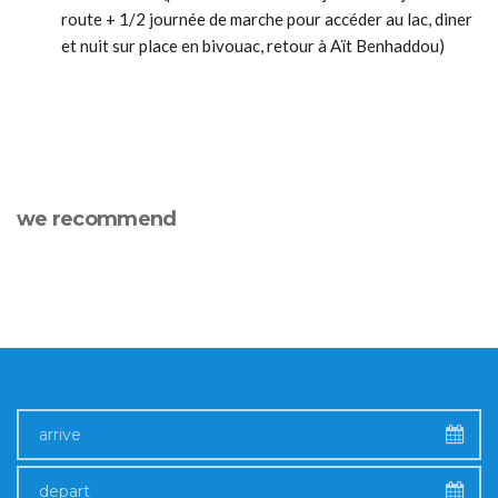
route + 1/2 journée de marche pour accéder au lac, diner
et nuit sur place en bivouac, retour à Aït Benhaddou)
we recommend