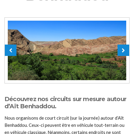
Découvrez nos circuits sur mesure autour
d’Aït Benhaddou.
Nous organisons de court circuit (sur la journée) autour d’Aït
Benhaddou. Ceux-ci peuvent être en véhicule tout-terrain ou
en véhicule classique. Néanmoins, certains endroits ne sont