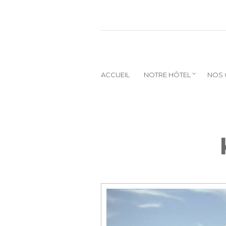
ACCUEIL
NOTRE HÔTEL
NOS 