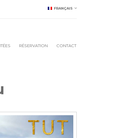
FRANÇAIS
ITÉES
RÉSERVATION
CONTACT
u